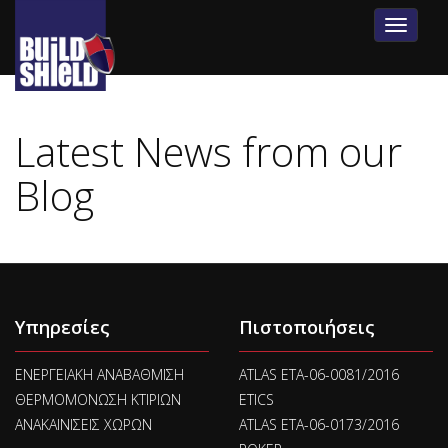
Toggle
navigat
Latest News from our
Blog
Υπηρεσίες
Πιστοποιήσεις
ΕΝΕΡΓΕΙΑΚΗ ΑΝΑΒΑΘΜΙΣΗ
ATLAS ETA-06-0081/2016
ΘΕΡΜΟΜΟΝΩΣΗ ΚΤΙΡΙΩΝ
ETICS
ΑΝΑΚΑΙΝΙΣΕΙΣ ΧΩΡΩΝ
ATLAS ETA-06-0173/2016