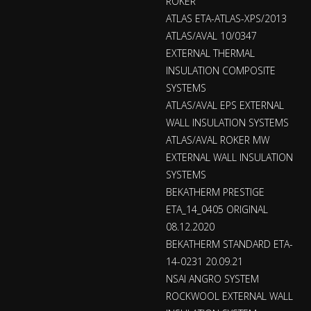
ROKER
ATLAS ETA-ATLAS-XPS/2013
ATLAS/AVAL 10/0347
EXTERNAL THERMAL
INSULATION COMPOSITE
SYSTEMS
ATLAS/AVAL EPS EXTERNAL
WALL INSULATION SYSTEMS
ATLAS/AVAL ROKER MW
EXTERNAL WALL INSULATION
SYSTEMS
BEKATHERM PRESTIGE
ETA_14_0405 ORIGINAL
08.12.2020
BEKATHERM STANDARD ETA-
14-0231 20.09.21
NSAI ANGRO SYSTEM
ROCKWOOL EXTERNAL WALL