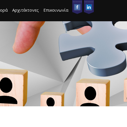
ορά
Αρχιτέκτονες
Επικοινωνία