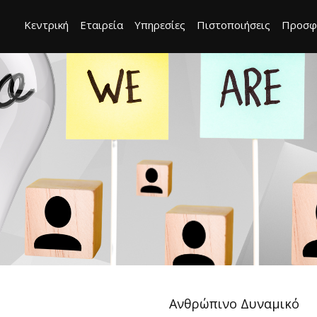
Κεντρική
Εταιρεία
Υπηρεσίες
Πιστοποιήσεις
Προσφ
Ανθρώπινο Δυναμικό