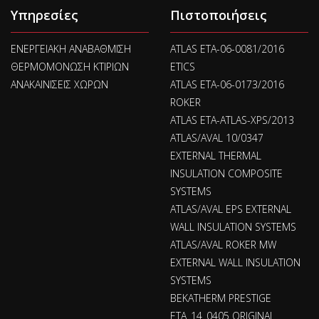
Υπηρεσίες
Πιστοποιήσεις
ΕΝΕΡΓΕΙΑΚΗ ΑΝΑΒΑΘΜΙΣΗ
ATLAS ETA-06-0081/2016
ΘΕΡΜΟΜΟΝΩΣΗ ΚΤΙΡΙΩΝ
ETICS
ΑΝΑΚΑΙΝΙΣΕΙΣ ΧΩΡΩΝ
ATLAS ETA-06-0173/2016
ROKER
ATLAS ETA-ATLAS-XPS/2013
ATLAS/AVAL 10/0347
EXTERNAL THERMAL
INSULATION COMPOSITE
SYSTEMS
ATLAS/AVAL EPS EXTERNAL
WALL INSULATION SYSTEMS
ATLAS/AVAL ROKER MW
EXTERNAL WALL INSULATION
SYSTEMS
BEKATHERM PRESTIGE
ETA_14_0405 ORIGINAL