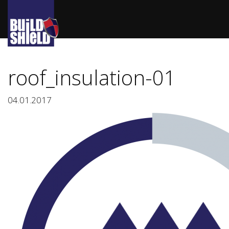
roof_insulation-01
04.01.2017