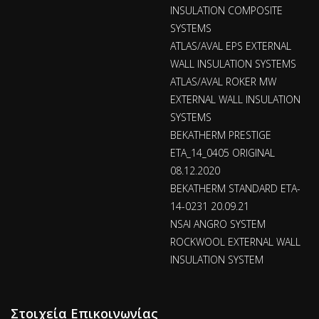
INSULATION COMPOSITE
SYSTEMS
ATLAS/AVAL EPS EXTERNAL
WALL INSULATION SYSTEMS
ATLAS/AVAL ROKER MW
EXTERNAL WALL INSULATION
SYSTEMS
BEKATHERM PRESTIGE
ETA_14_0405 ORIGINAL
08.12.2020
BEKATHERM STANDARD ETA-
14-0231 20.09.21
NSAI ANGRO SYSTEM
ROCKWOOL EXTERNAL WALL
INSULATION SYSTEM
Στοιχεία Επικοινωνίας