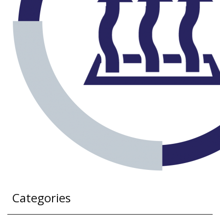
Categories